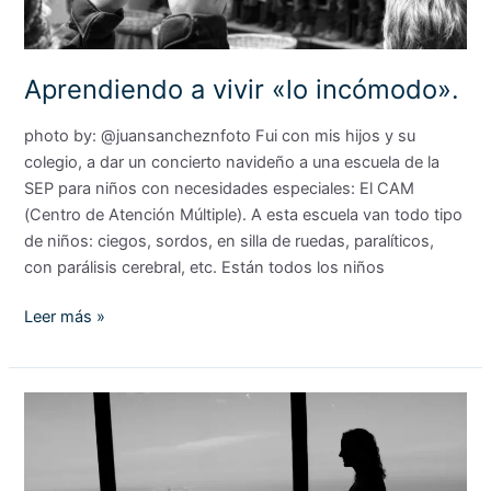
Aprendiendo a vivir «lo incómodo».
photo by: @juansancheznfoto Fui con mis hijos y su
colegio, a dar un concierto navideño a una escuela de la
SEP para niños con necesidades especiales: El CAM
(Centro de Atención Múltiple). A esta escuela van todo tipo
de niños: ciegos, sordos, en silla de ruedas, paralíticos,
con parálisis cerebral, etc. Están todos los niños
Leer más »
La
Iniciación…